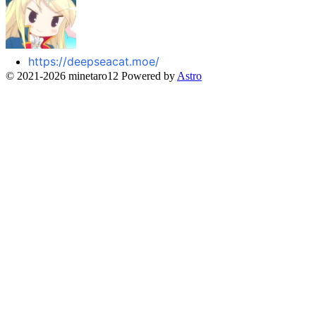
https://deepseacat.moe/
© 2021-2026 minetaro12 Powered by
Astro