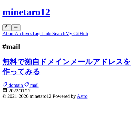
minetaro12
About
Archives
Tags
Links
Search
My GitHub
#mail
無料で独自ドメインメールアドレスを
作ってみる
domain
mail
2022/01/17
© 2021-2026 minetaro12 Powered by
Astro